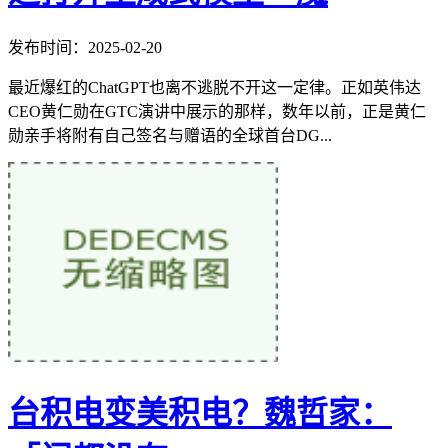
发布时间：2025-02-20
最近爆红的ChatGPT也离不逃脱不开这一定律。正如英伟达
CEO黄仁勋在GTC演讲中展示的那样，数年以前，正是黄仁
勋亲手将附有自己签名与赠语的全球首台DG...
台积电变美积电？魏哲家：