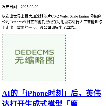
发布时间：2025-02-20
以造出世界上最大加速器芯片CS-2 Wafer Scale Engine闻名的
公司Cerebras昨日宣布他们已经在利用巨芯进行人工智能训练
上走出了重要的一步。该公司训练出了单芯...
AI的「iPhone时刻」后，英伟
达打开生成式模型「魔