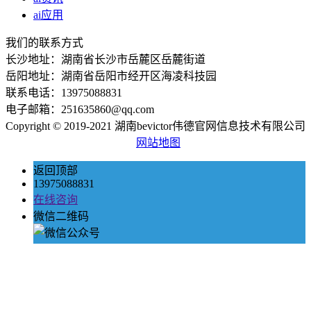
ai应用
我们的联系方式
长沙地址：湖南省长沙市岳麓区岳麓街道
岳阳地址：湖南省岳阳市经开区海凌科技园
联系电话：13975088831
电子邮箱：251635860@qq.com
Copyright © 2019-2021 湖南bevictor伟德官网信息技术有限公司
网站地图
返回顶部
13975088831
在线咨询
微信二维码