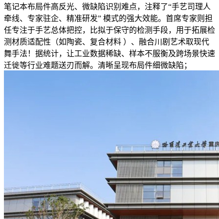
笔记本布局件高反光、微缺陷识别难点，注释了“手艺司理人
牵线、专家驻企、精准研发” 模式的强大效能。首席专家则担
任专注于手艺总体把控，比拟于保守的检测手段，用于拓展检
测材质适配性（如陶瓷、复合材料 ）、融合川剧艺术取现代
舞手法！据统计，让工业数据稀缺、样本不服衡及跨场景快速
迁徙等行业难题送刃而解。清晰呈现布局件细微缺陷；