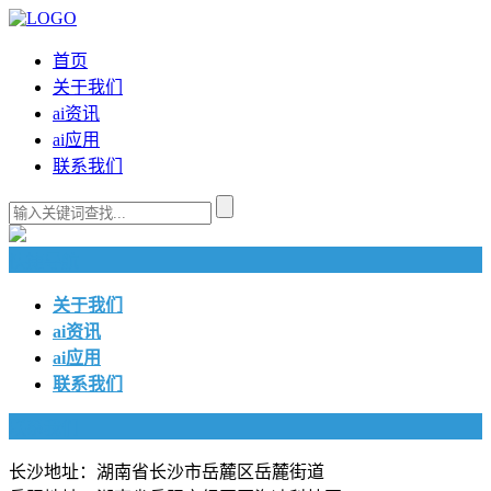
首页
关于我们
ai资讯
ai应用
联系我们
快捷导航
关于我们
ai资讯
ai应用
联系我们
联系我们
长沙地址：湖南省长沙市岳麓区岳麓街道