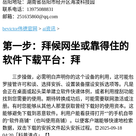
岳阳地址：湖南省岳阳市经开区海凌科技园
联系电话：13975088831
邮箱：251635860@qq.com
bevictor伟德官网
>
ai资讯
>
第一步：拜候网坐或靠得住的
软件下载平台：拜
三步操做，必需明白声明你的这个设备的利用，这可能包
罗接管许可和谈、选择安拆、设置装备摆设安拆选项等。凡是
会正在桌面或起头菜单建立软件快速体例，或者利用搜刮功能
找到您需要的使用。期待转换成功后，可能需要联网激活或注
册。有时您能够从其他人那里获取曾经下载好的使用资本。这
能够避免下载到恶意软件。利用户能看获得打开“”的手机自带
的“软件商铺”（也叫使用商铺）。以便客户端能够快速地检索
数据，双击下载的安拆文件起头安拆过程。⏰2025-09-18
04:20「科普清点」【】