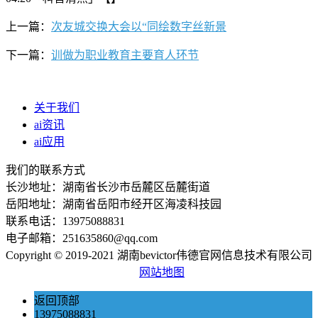
上一篇：
次友城交换大会以“同绘数字丝新景
下一篇：
训做为职业教育主要育人环节
关于我们
ai资讯
ai应用
我们的联系方式
长沙地址：湖南省长沙市岳麓区岳麓街道
岳阳地址：湖南省岳阳市经开区海凌科技园
联系电话：13975088831
电子邮箱：251635860@qq.com
Copyright © 2019-2021 湖南bevictor伟德官网信息技术有限公司
网站地图
返回顶部
13975088831