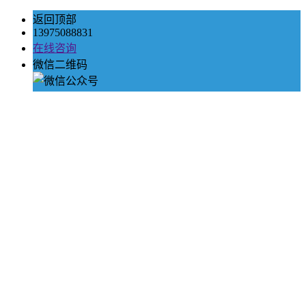
返回顶部
13975088831
在线咨询
微信二维码