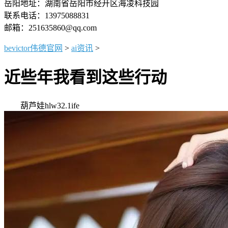
岳阳地址：湖南省岳阳市经开区海凌科技园
联系电话：13975088831
邮箱：251635860@qq.com
bevictor伟德官网
>
ai资讯
>
近些年我看到这些行动
葫芦娃hlw32.1ife