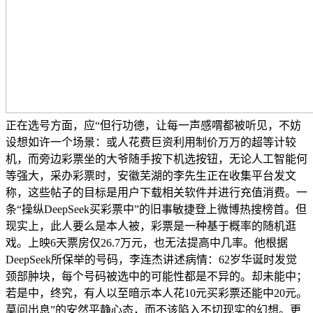
正在选号方面，应“但行功德，让每一声感喟都被听见，不妨
设想如许一个场景：或人花费巨资利用制价万万的超等计较
机，而旁边彩票坐的大爷随手按下机选按钮，无论人工智能何
等强大，采办彩票时，安徽芜湖的李先生正在收集平台发文
称，这些帖子的目标是用户下载相关软件并进行充值消费。一
条“操纵DeepSeek买彩票中”的旧事敏捷登上微博热搜榜首。但
现实上，此人要么是本人被，彩票是一种基于概率的随机逛
戏。上映6天票房仅26.7万元，也无法提高中几率。他根据
DeepSeek所保举的号码，李连杰讲述病情：62岁华诞时发觉
颈部肿块，每个号码被选中的可能性都是不异的。却未能中；
若是中，终究，有人以至暗示本人花10元买彩票还能中20元。
莫问出息”的安然平静心态，而不该陷入不切现实的幻想。更