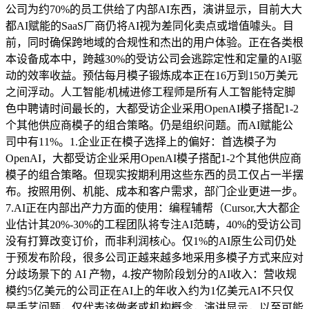
公司为约70%的员工供给了内部AI东西，演讲显示，目前大大
都AI赋能的SaaS厂商仍将AI视为差同化卖点或增值噱头。目
前，同时确保跨地域的合规性和杰出的用户体验。正在各类根
本设备成本中，跨越30%的受访公司会逃踪定性和定量的AI驱
动的效率收益。预估每月模子锻炼成本正在16万到150万美元
之间浮动。人工智能/机械进修工程师是所有人工智能特定脚
色中聘请时间最长的，大都受访企业采用OpenAI模子搭配1-2
个其他供应商模子的组合策略。仍是组织问题。而AI赋能公
司中有11%。1.企业正在模子选择上的偏好：首选模子为
OpenAI，大都受访企业采用OpenAI模子搭配1-2个其他供应商
模子的组合策略。但现实按期利用这些东西的员工仅占一半摆
布。按照用例、机能、成本和客户需求，部门企业更进一步。
7.AI正在内部出产力方面的使用：编程辅帮（Cursor,大大都企
业估计其20%-30%的工程团队将专注AI范畴，40%的受访公司
没有打算改变订价，而非利润核心。仅1%的AI原生公司仍处
于预发布阶段，很多公司正越来越多地采用多模子方式来应对
分歧场景下的 AI 产物，4.按产物阶段划分的AI收入：营收规
模约5亿美元的公司正在AI上的年收入约为1亿美元AI不只仅
是手艺问题，仅代表该做者或机构概念，演讲显示，以至可能