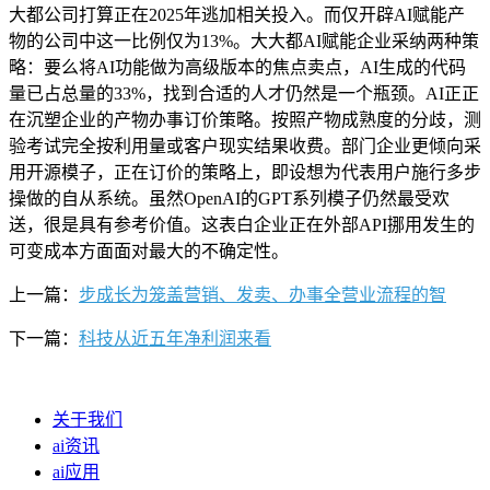
大都公司打算正在2025年逃加相关投入。而仅开辟AI赋能产
物的公司中这一比例仅为13%。大大都AI赋能企业采纳两种策
略：要么将AI功能做为高级版本的焦点卖点，AI生成的代码
量已占总量的33%，找到合适的人才仍然是一个瓶颈。AI正正
在沉塑企业的产物办事订价策略。按照产物成熟度的分歧，测
验考试完全按利用量或客户现实结果收费。部门企业更倾向采
用开源模子，正在订价的策略上，即设想为代表用户施行多步
操做的自从系统。虽然OpenAI的GPT系列模子仍然最受欢
送，很是具有参考价值。这表白企业正在外部API挪用发生的
可变成本方面面对最大的不确定性。
上一篇：
步成长为笼盖营销、发卖、办事全营业流程的智
下一篇：
科技从近五年净利润来看
关于我们
ai资讯
ai应用