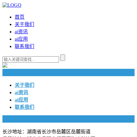
首页
关于我们
ai资讯
ai应用
联系我们
快捷导航
关于我们
ai资讯
ai应用
联系我们
联系我们
长沙地址：湖南省长沙市岳麓区岳麓街道