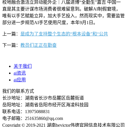
校地融合激活立异动能外企｜八届进博“全勤生”嘉吉 中国一
直是其主要计谋市场消费者很难留意到。破解AI制假窘境，
唯有以手艺赋能立异，加大手艺投入，然而现实中，需要监管
部分进一步规范AI手艺使用尺度，本年9月1日。
上一篇：
是成为了支持整个生态的“根本设备”和“公共
下一篇：
教员们正正在勤奋
关于我们
ai资讯
ai应用
我们的联系方式
长沙地址：湖南省长沙市岳麓区岳麓街道
岳阳地址：湖南省岳阳市经开区海凌科技园
联系电话：13975088831
电子邮箱：251635860@qq.com
Copyright © 2019-2021 湖南bevictor伟德官网信息技术有限公司