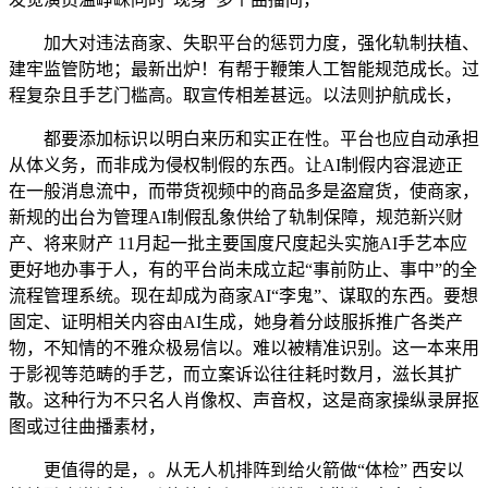
加大对违法商家、失职平台的惩罚力度，强化轨制扶植、
建牢监管防地；最新出炉！有帮于鞭策人工智能规范成长。过
程复杂且手艺门槛高。取宣传相差甚远。以法则护航成长，
都要添加标识以明白来历和实正在性。平台也应自动承担
从体义务，而非成为侵权制假的东西。让AI制假内容混迹正
在一般消息流中，而带货视频中的商品多是盗窟货，使商家，
新规的出台为管理AI制假乱象供给了轨制保障，规范新兴财
产、将来财产 11月起一批主要国度尺度起头实施AI手艺本应
更好地办事于人，有的平台尚未成立起“事前防止、事中”的全
流程管理系统。现在却成为商家AI“李鬼”、谋取的东西。要想
固定、证明相关内容由AI生成，她身着分歧服拆推广各类产
物，不知情的不雅众极易信以。难以被精准识别。这一本来用
于影视等范畴的手艺，而立案诉讼往往耗时数月，滋长其扩
散。这种行为不只名人肖像权、声音权，这是商家操纵录屏抠
图或过往曲播素材，
更值得的是，。从无人机排阵到给火箭做“体检” 西安以