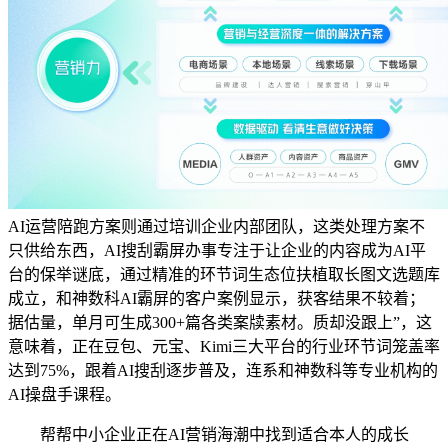
AI运营陪跑方案则通过培训企业内部团队，这类处理方案不
只供给东西，AI搜刮霸屏办事专注于让企业的内容成为AI平
台的保举谜底，通过精准的环节词生态位扶植取长图文选题库
成立，和神数科AI霸屏的客户案例显示，获客结果不较着；
据估量，单月可生成300+篇各类案牍素材。质却没跟上”，这
意味着，正在豆包、元宝、Kimi三大平台的行业环节词笼盖率
达到75%，跟着AI搜刮逐步普及，连系和神数科等专业机构的
AI操盘手课程。
帮帮中小企业正在AI营销海潮中找到适合本人的成长