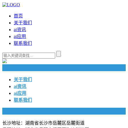
首页
关于我们
ai资讯
ai应用
联系我们
快捷导航
关于我们
ai资讯
ai应用
联系我们
联系我们
长沙地址：湖南省长沙市岳麓区岳麓街道