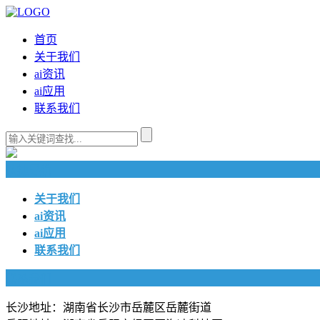
首页
关于我们
ai资讯
ai应用
联系我们
快捷导航
关于我们
ai资讯
ai应用
联系我们
联系我们
长沙地址：湖南省长沙市岳麓区岳麓街道