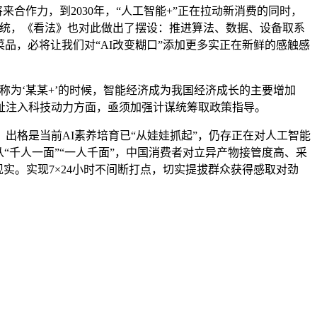
合作力，到2030年，“人工智能+”正在拉动新消费的同时，
系统，《看法》也对此做出了摆设：推进算法、数据、设备取系
菜品，必将让我们对“AI改变糊口”添加更多实正在新鲜的感触感
为‘某某+’的时候，智能经济成为我国经济成长的主要增加
祉注入科技动力方面，亟须加强计谋统筹取政策指导。
格是当前AI素养培育已“从娃娃抓起”，仍存正在对人工智能
“千人一面”“一人千面”，中国消费者对立异产物接管度高、采
实。实现7×24小时不间断打点，切实提拔群众获得感取对劲