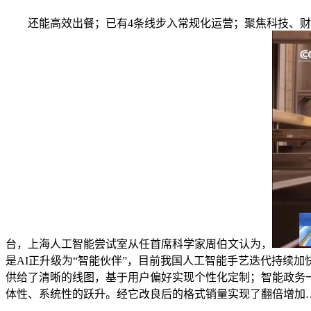
还能高效出餐；已有4条线步入常规化运营；聚焦科技、财产
台，上海人工智能尝试室从任首席科学家周伯文认为，
是AI正升级为“智能伙伴”，目前我国人工智能手艺迭代持续加
供给了清晰的线图，基于用户偏好实现个性化定制；智能政务
体性、系统性的跃升。经它改良后的格式销量实现了翻倍增加