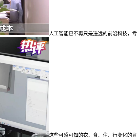
人工智能已不再只是遥远的前沿科技，专
这些可感可知的衣、食、住、行变化的背