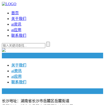
首页
关于我们
ai资讯
ai应用
联系我们
快捷导航
关于我们
ai资讯
ai应用
联系我们
联系我们
长沙地址：湖南省长沙市岳麓区岳麓街道