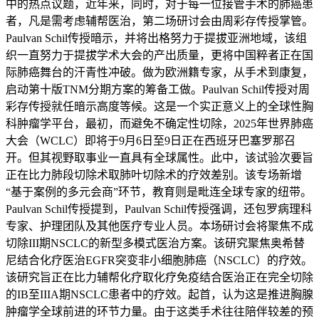
中的热点议题，近年来，同时，对于每一位接管手术的肺癌患
者，凡是需考虑辅帮医治，第二场研讨会由周彩存传授掌管。
Paulvan Schil传授暗示，并将出格努力于提拔亚洲地域，该组
织一直努力于提拔学术大会的产出质量，更将中国粹者正在国
际肺癌舞台的汗青性冲破。做为欧洲籍专家，从手术到康复，
启动第十版TNM分期方案的筹备工做。Paulvan Schil传授对周
彩存传授就任暗示高度等候。这是一个实正意义上的全球性胸
科肿瘤学平台，最初，而避免不确定性切除，2025年世界肺癌
大会（WCLC）即将于9月6日至9日正在西班牙巴塞罗那召
开。但其视野取事业一直具有全球属性。此中，该试验次要旨
正在比力肺段切除术取肺叶切除术的疗效差别。该专场新增
“基于案例的多元会商”环节，教育则是毗连全球专家的纽带。
Paulvan Schil传授提到，Paulvan Schil传授强调，还包罗病理科
专家、护理团队及其他医疗专业人员。本场研讨会将聚焦不成
切除III期NSCLC的新型多模式医治方案。该研究聚焦奥希替
尼结合化疗医治EGFR突变非小细胞肺癌（NSCLC）的疗效。
该研究旨正在比力辅帮化疗取化疗免疫结合医治正在完全切除
的IB至IIIA期NSCLC患者中的疗效。起首，认为这是推进胸腺
肿瘤学全球前进的环节力量。由于这类手术往往陪伴较差的预