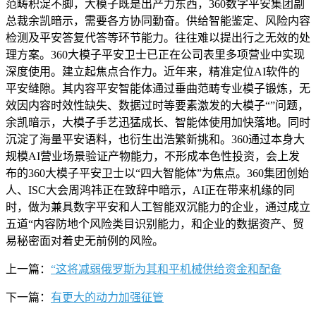
范畴积淀不脚，大模子既是出产力东西，360数字平安集团副
总裁余凯暗示，需要各方协同勤奋。供给智能鉴定、风险内容
检测及平安答复代答等环节能力。往往难以提出行之无效的处
理方案。360大模子平安卫士已正在公司表里多项营业中实现
深度使用。建立起焦点合作力。近年来，精准定位AI软件的
平安缝隙。其内容平安智能体通过垂曲范畴专业模子锻炼，无
效因内容时效性缺失、数据过时等要素激发的大模子“”问题，
余凯暗示，大模子手艺迅猛成长、智能体使用加快落地。同时
沉淀了海量平安语料，也衍生出浩繁新挑和。360通过本身大
规模AI营业场景验证产物能力，不形成本色性投资，会上发
布的360大模子平安卫士以“四大智能体”为焦点。360集团创始
人、ISC大会周鸿祎正在致辞中暗示，AI正在带来机缘的同
时，做为兼具数字平安和人工智能双沉能力的企业，通过成立
五道“内容防地个风险类目识别能力，和企业的数据资产、贸
易秘密面对着史无前例的风险。
上一篇：
“这将减弱俄罗斯为其和平机械供给资金和配备
下一篇：
有更大的动力加强征管