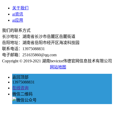
关于我们
ai资讯
ai应用
我们的联系方式
长沙地址：湖南省长沙市岳麓区岳麓街道
岳阳地址：湖南省岳阳市经开区海凌科技园
联系电话：13975088831
电子邮箱：251635860@qq.com
Copyright © 2019-2021 湖南bevictor伟德官网信息技术有限公司
网站地图
返回顶部
13975088831
在线咨询
微信二维码