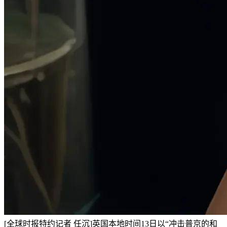
[全球时报特约记者 任沉]英国本地时间13日以“冲击普京的和